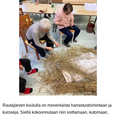
Rautajärven koululla on monenlaista harrastustoimintaan ja
kursseja. Siellä kokoonnutaan niin soittamaan, kutomaan,