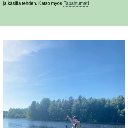
ja käsillä tehden. Katso myös
Tapahtumat
!