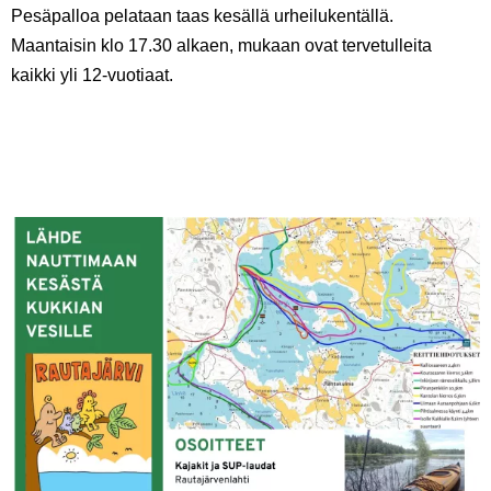
Pesäpalloa pelataan taas kesällä urheilukentällä.
Maantaisin klo 17.30 alkaen, mukaan ovat tervetulleita
kaikki yli 12-vuotiaat.